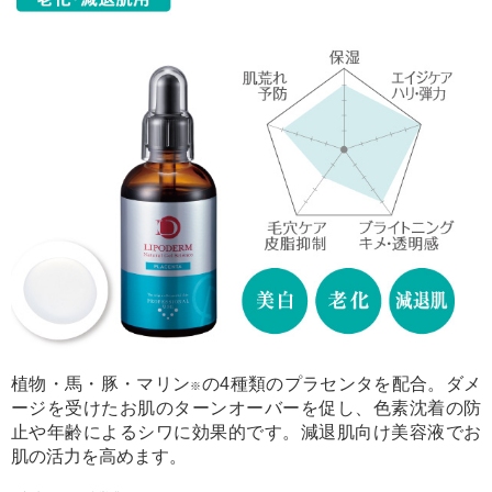
植物・馬・豚・マリン
の4種類のプラセンタを配合。ダメ
※
ージを受けたお肌のターンオーバーを促し、色素沈着の防
止や年齢によるシワに効果的です。減退肌向け美容液でお
肌の活力を高めます。