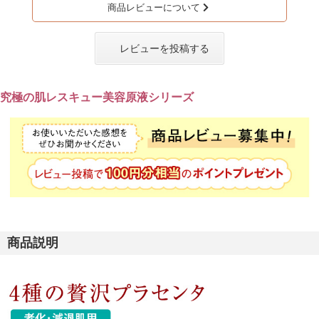
商品レビューについて
レビューを投稿する
究極の肌レスキュー美容原液シリーズ
商品説明