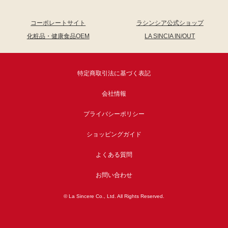
コーポレートサイト
ラシンシア公式ショップ
化粧品・健康食品OEM
LA SINCIA IN/OUT
特定商取引法に基づく表記
会社情報
プライバシーポリシー
ショッピングガイド
よくある質問
お問い合わせ
© La Sincere Co., Ltd. All Rights Reserved.