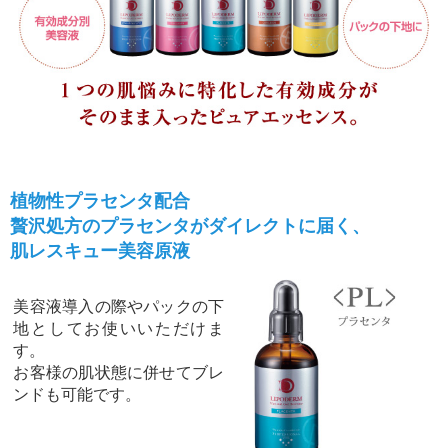
植物性プラセンタ配合
贅沢処方のプラセンタがダイレクトに届く、
肌レスキュー美容原液
美容液導入の際やパックの下
地としてお使いいただけま
す。
お客様の肌状態に併せてブレ
ンドも可能です。