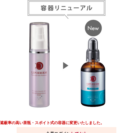
遮蔽率の高い茶瓶・スポイト式の容器に変更いたしました。