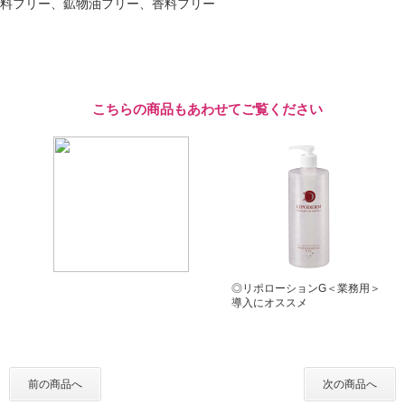
料フリー、鉱物油フリー、香料フリー
こちらの商品もあわせてご覧ください
◎リポローションG＜業務用＞
導入にオススメ
前の商品へ
次の商品へ