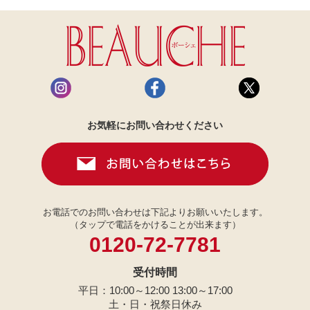
お気軽にお問い合わせください
お電話でのお問い合わせは下記よりお願いいたします。
（タップで電話をかけることが出来ます）
0120-72-7781
受付時間
平日：10:00～12:00 13:00～17:00
土・日・祝祭日休み