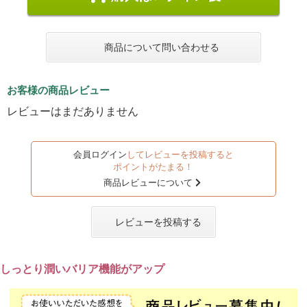
商品について問い合わせる
お客様の商品レビュー
レビューはまだありません
会員ログイン
してレビューを投稿すると
ポイントがたまる！
商品レビューについて
レビューを投稿する
しっとり潤いバリア機能がアップ