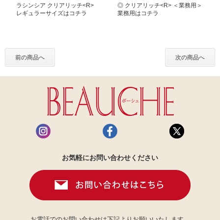
ラシンシア クリアリッチ<R>
◎ クリアリッチ<R> ＜業務用＞
レギュラーサイズはコチラ
業務用はコチラ
前の商品へ
次の商品へ
お気軽にお問い合わせください
お電話でのお問い合わせは下記よりお願いいたします。