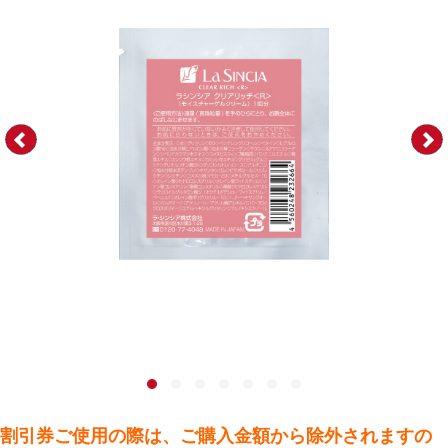
割引券ご使用の際は、ご購入金額から除外されますの