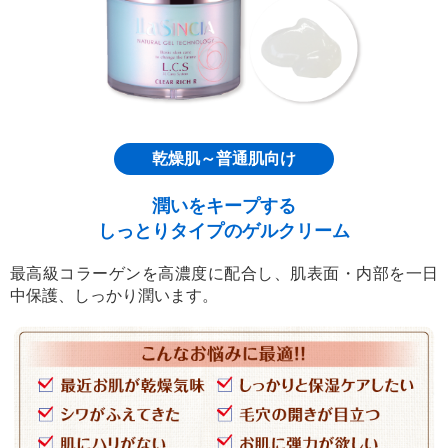
乾燥肌～普通肌向け
潤いをキープする
しっとりタイプのゲルクリーム
最高級コラーゲンを高濃度に配合し、肌表面・内部を一日
中保護、しっかり潤います。