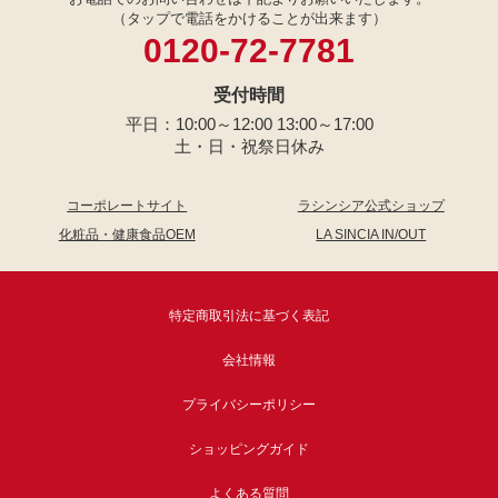
（タップで電話をかけることが出来ます）
0120-72-7781
受付時間
平日：10:00～12:00 13:00～17:00
土・日・祝祭日休み
コーポレートサイト
ラシンシア公式ショップ
化粧品・健康食品OEM
LA SINCIA IN/OUT
特定商取引法に基づく表記
会社情報
プライバシーポリシー
ショッピングガイド
よくある質問