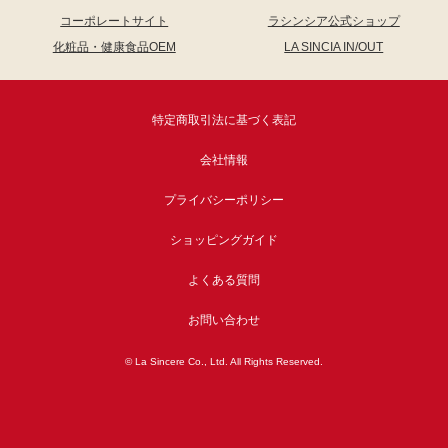
コーポレートサイト
ラシンシア公式ショップ
化粧品・健康食品OEM
LA SINCIA IN/OUT
特定商取引法に基づく表記
会社情報
プライバシーポリシー
ショッピングガイド
よくある質問
お問い合わせ
© La Sincere Co., Ltd. All Rights Reserved.