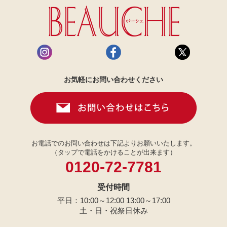
お気軽にお問い合わせください
お電話でのお問い合わせは下記よりお願いいたします。
（タップで電話をかけることが出来ます）
0120-72-7781
受付時間
平日：10:00～12:00 13:00～17:00
土・日・祝祭日休み