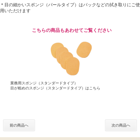
＊目の細かいスポンジ（パールタイプ）はパックなどの拭き取りにご使
用いただけます
こちらの商品もあわせてご覧ください
業務用スポンジ（スタンダードタイプ）
目が粗めのスポンジ（スタンダードタイプ）はこちら
前の商品へ
次の商品へ