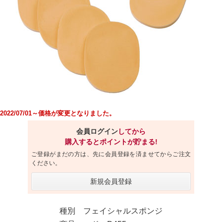
2022/07/01～価格が変更となりました。
会員ログイン
してから
購入するとポイントが貯まる!
ご登録がまだの方は、先に会員登録を済ませてからご注文
ください。
新規会員登録
種別 フェイシャルスポンジ