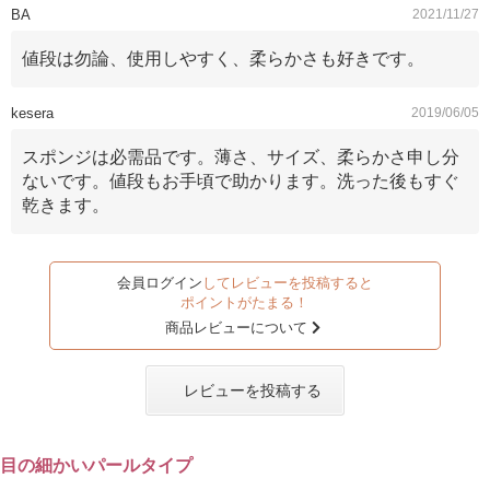
BA
2021/11/27
値段は勿論、使用しやすく、柔らかさも好きです。
kesera
2019/06/05
スポンジは必需品です。薄さ、サイズ、柔らかさ申し分
ないです。値段もお手頃で助かります。洗った後もすぐ
乾きます。
会員ログイン
してレビューを投稿すると
ポイントがたまる！
商品レビューについて
レビューを投稿する
目の細かいパールタイプ