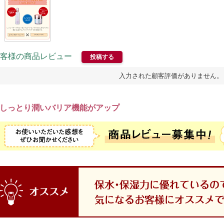
客様の商品レビュー
投稿する
入力された顧客評価がありません。
しっとり潤いバリア機能がアップ