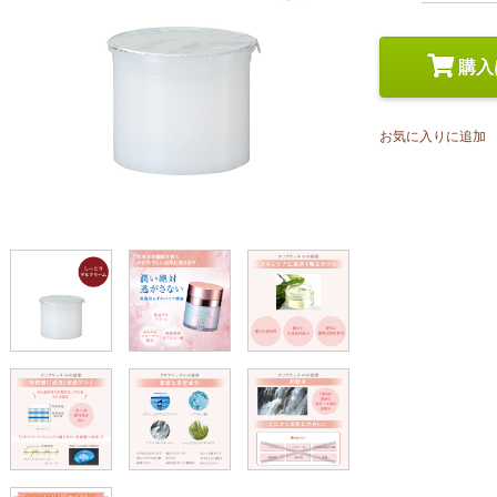
スペシャルケア
メイク
トライアルセット
購入
お気に入りに追加