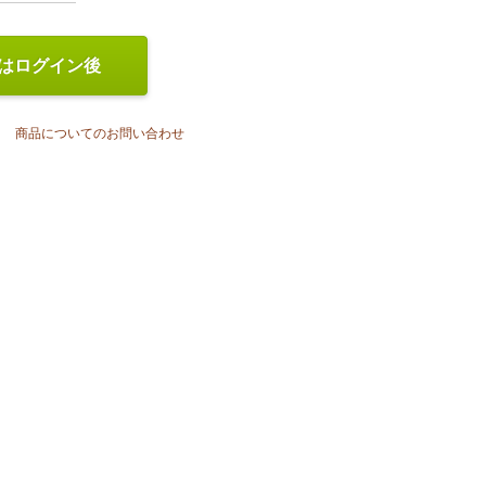
はログイン後
商品についてのお問い合わせ