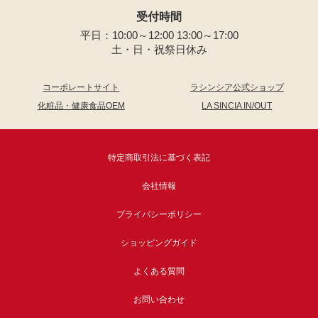
受付時間
平日：10:00～12:00 13:00～17:00
土・日・祝祭日休み
コーポレートサイト
ラシンシア公式ショップ
化粧品・健康食品OEM
LA SINCIA IN/OUT
特定商取引法に基づく表記
会社情報
プライバシーポリシー
ショッピングガイド
よくある質問
お問い合わせ