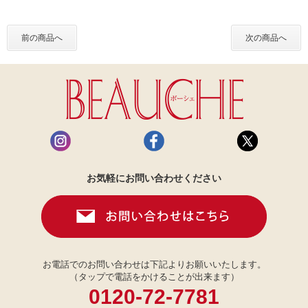
前の商品へ
次の商品へ
お気軽にお問い合わせください
お電話でのお問い合わせは下記よりお願いいたします。
（タップで電話をかけることが出来ます）
0120-72-7781