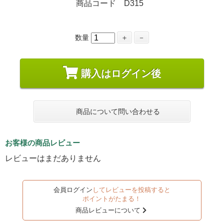
商品コード D315
数量
＋
－
購入はログイン後
商品について問い合わせる
お客様の商品レビュー
レビューはまだありません
会員ログイン
してレビューを投稿すると
ポイントがたまる！
商品レビューについて