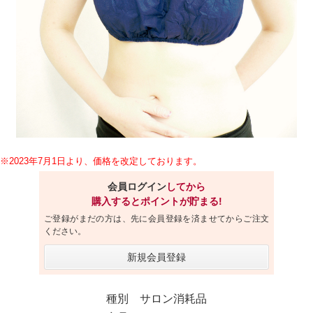
※2023年7月1日より、価格を改定しております。
会員ログイン
してから
購入するとポイントが貯まる!
ご登録がまだの方は、先に会員登録を済ませてからご注文
ください。
新規会員登録
種別 サロン消耗品