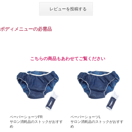
レビューを投稿する
ボディメニューの必需品
こちらの商品もあわせてご覧ください
ペーパーショーツFR
ペーパーショーツL
サロン消耗品のストックがおすす
サロン消耗品のストックがおすす
め
め