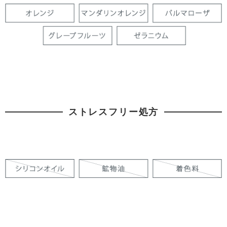
ストレスフリー処方