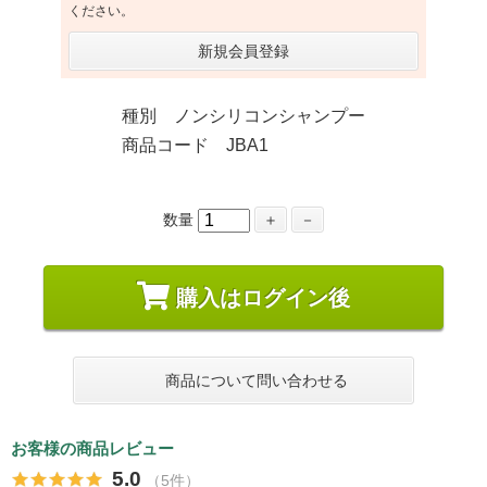
ください。
新規会員登録
種別 ノンシリコンシャンプー
商品コード JBA1
数量
＋
－
購入はログイン後
商品について問い合わせる
お客様の商品レビュー
5.0
（5件）