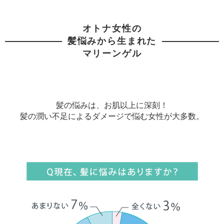
オトナ女性の
髪悩みから生まれた
マリーンゲル
髪の悩みは、お肌以上に深刻！
髪の潤い不足によるダメージで悩む女性が大多数。