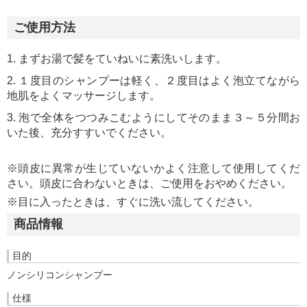
ご使用方法
1. まずお湯で髪をていねいに素洗いします。
2. １度目のシャンプーは軽く、２度目はよく泡立てながら
地肌をよくマッサージします。
3. 泡で全体をつつみこむようにしてそのまま３～５分間お
いた後、充分すすいでください。
※頭皮に異常が生じていないかよく注意して使用してくだ
さい。頭皮に合わないときは、ご使用をおやめください。
※目に入ったときは、すぐに洗い流してください。
商品情報
目的
ノンシリコンシャンプー
仕様