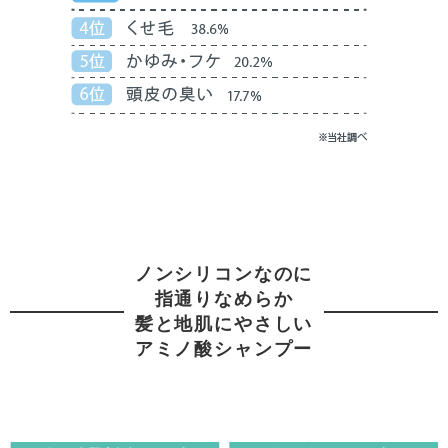
ノンシリコンなのに
指通りなめらか
髪と地肌にやさしい
アミノ酸シャンプー