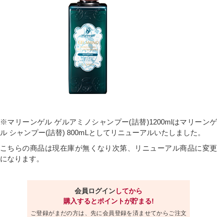
※マリーンゲル ゲルアミノシャンプー(詰替)1200mlはマリーンゲ
ル シャンプー(詰替) 800mLとしてリニューアルいたしました。
こちらの商品は現在庫が無くなり次第、リニューアル商品に変更
になります。
会員ログイン
してから
購入するとポイントが貯まる!
ご登録がまだの方は、先に会員登録を済ませてからご注文