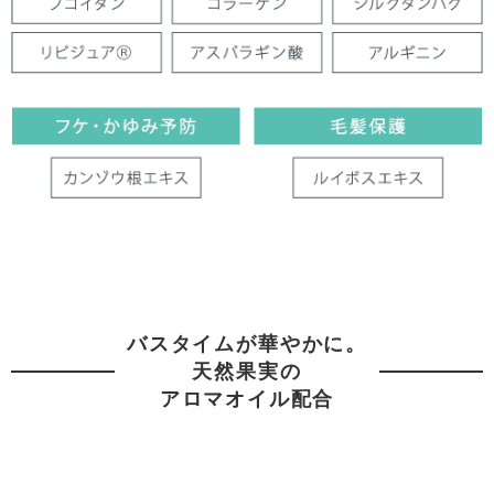
バスタイムが華やかに。
天然果実の
アロマオイル配合