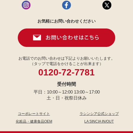
お気軽にお問い合わせください
お電話でのお問い合わせは下記よりお願いいたします。
（タップで電話をかけることが出来ます）
0120-72-7781
受付時間
平日：10:00～12:00 13:00～17:00
土・日・祝祭日休み
コーポレートサイト
ラシンシア公式ショップ
化粧品・健康食品OEM
LA SINCIA IN/OUT