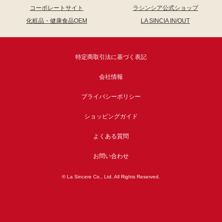
コーポレートサイト
ラシンシア公式ショップ
化粧品・健康食品OEM
LA SINCIA IN/OUT
特定商取引法に基づく表記
会社情報
プライバシーポリシー
ショッピングガイド
よくある質問
お問い合わせ
© La Sincere Co., Ltd. All Rights Reserved.