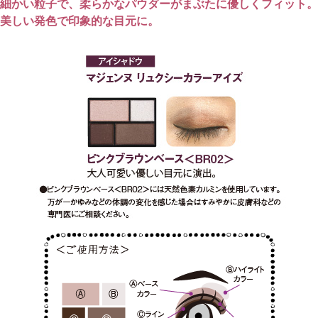
細かい粒子で、柔らかなパウダーがまぶたに優しくフィット。
美しい発色で印象的な目元に。