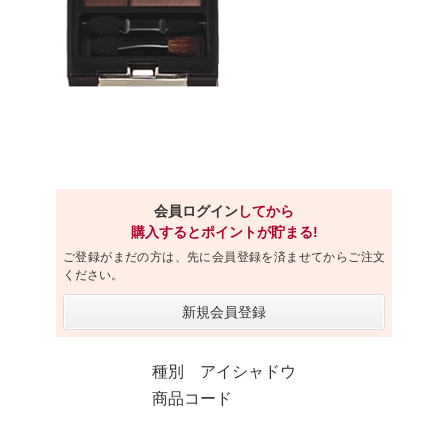
会員ログイン
してから
購入するとポイントが貯まる!
ご登録がまだの方は、先に会員登録を済ませてからご注文
ください。
新規会員登録
種別 アイシャドウ
商品コード