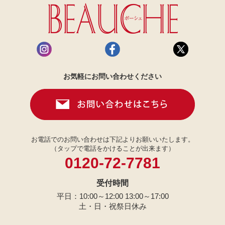
お気軽にお問い合わせください
お電話でのお問い合わせは下記よりお願いいたします。
（タップで電話をかけることが出来ます）
0120-72-7781
受付時間
平日：10:00～12:00 13:00～17:00
土・日・祝祭日休み