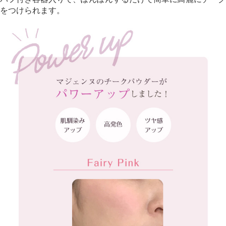
をつけられます。