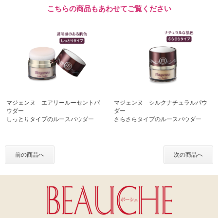
こちらの商品もあわせてご覧ください
マジェンヌ エアリールーセントパ
マジェンヌ シルクナチュラルパウ
ウダー
ダー
しっとりタイプのルースパウダー
さらさらタイプのルースパウダー
前の商品へ
次の商品へ