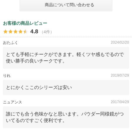
商品について問い合わせる
お客様の商品レビュー
4.8
（4件）
おたふく
2024/02/20
とても手軽にチークができます。軽くツヤ感もでるので
使い勝手の良いチークです。
りれ
2019/07/29
とにかくここのシリーズは安い
ニュアンス
2017/04/29
誰にでも合う色味かなと思います。パウダー同様鏡がつ
いてるのですごく便利です。