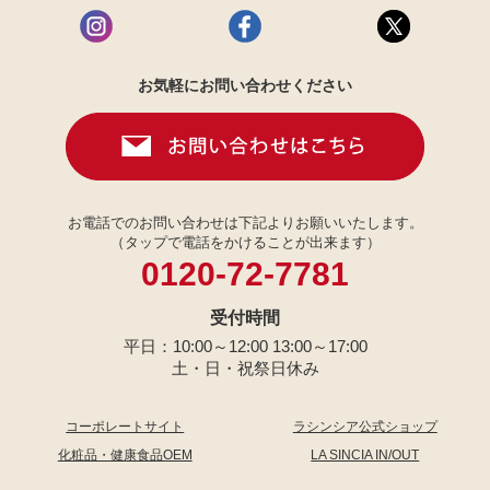
お気軽にお問い合わせください
お電話でのお問い合わせは下記よりお願いいたします。
（タップで電話をかけることが出来ます）
0120-72-7781
受付時間
平日：10:00～12:00 13:00～17:00
土・日・祝祭日休み
コーポレートサイト
ラシンシア公式ショップ
化粧品・健康食品OEM
LA SINCIA IN/OUT