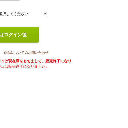
はログイン後
商品についてのお問い合わせ
ージュは現在庫をもちまして、販売終了になり
ージュは販売終了になりました。