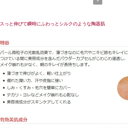
スっと伸びて瞬時にふわっとシルクのような陶器肌