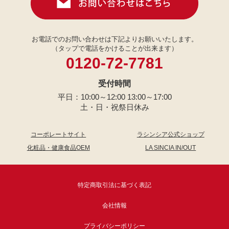
お電話でのお問い合わせは下記よりお願いいたします。
（タップで電話をかけることが出来ます）
0120-72-7781
受付時間
平日：10:00～12:00 13:00～17:00
土・日・祝祭日休み
コーポレートサイト
ラシンシア公式ショップ
化粧品・健康食品OEM
LA SINCIA IN/OUT
特定商取引法に基づく表記
会社情報
プライバシーポリシー