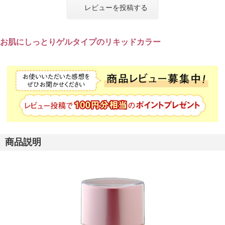
レビューを投稿する
お肌にしっとりゲルタイプのリキッドカラー
商品説明