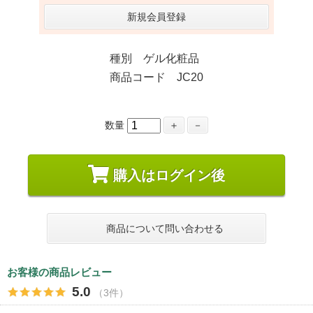
新規会員登録
種別 ゲル化粧品
商品コード JC20
数量
＋
－
購入はログイン後
商品について問い合わせる
お客様の商品レビュー
5.0
（3件）