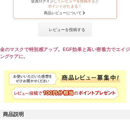
会員ログイン
してレビューを投稿すると
ポイントがたまる！
商品レビューについて
レビューを投稿する
金のマスクで特別感アップ。EGF効果と高い密着力でエイジ
ングケアに。
商品説明