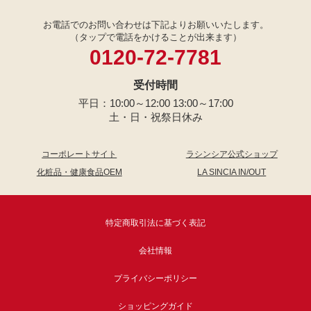
お電話でのお問い合わせは下記よりお願いいたします。
（タップで電話をかけることが出来ます）
0120-72-7781
受付時間
平日：10:00～12:00 13:00～17:00
土・日・祝祭日休み
コーポレートサイト
ラシンシア公式ショップ
化粧品・健康食品OEM
LA SINCIA IN/OUT
特定商取引法に基づく表記
会社情報
プライバシーポリシー
ショッピングガイド