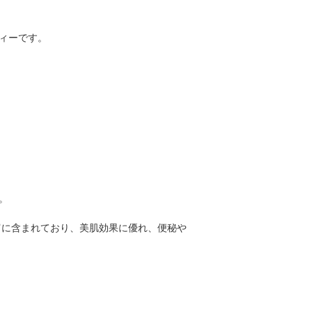
ィーです。
。
富に含まれており、美肌効果に優れ、便秘や