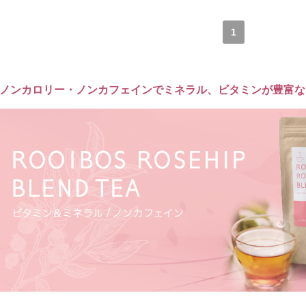
1
ノンカロリー・ノンカフェインでミネラル、ビタミンが豊富な