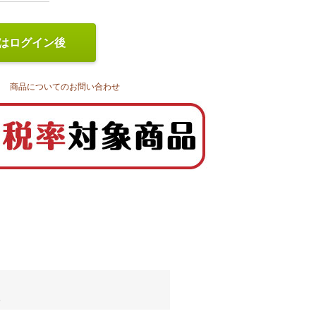
はログイン後
商品についてのお問い合わせ
。