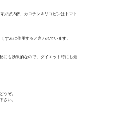
牛乳の約8倍、カロチン＆リコピンはトマト
・くすみに作用すると言われています。
秘にも効果的なので、ダイエット時にも最
どうぞ。
下さい。