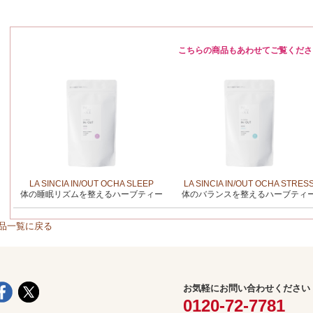
こちらの商品もあわせてご覧くださ
LA SINCIA IN/OUT OCHA SLEEP
LA SINCIA IN/OUT OCHA STRES
体の睡眠リズムを整えるハーブティー
体のバランスを整えるハーブティ
品一覧に戻る
お気軽にお問い合わせください
0120-72-7781