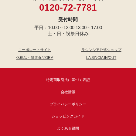
0120-72-7781
受付時間
平日：10:00～12:00 13:00～17:00
土・日・祝祭日休み
コーポレートサイト
ラシンシア公式ショップ
化粧品・健康食品OEM
LA SINCIA IN/OUT
特定商取引法に基づく表記
会社情報
プライバシーポリシー
ショッピングガイド
よくある質問