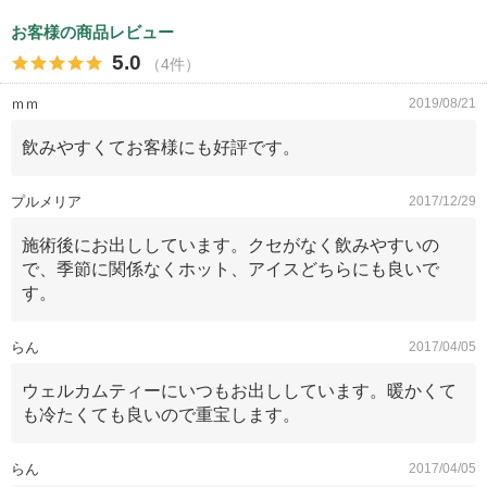
お客様の商品レビュー
5.0
（4件）
ｍｍ
2019/08/21
飲みやすくてお客様にも好評です。
プルメリア
2017/12/29
施術後にお出ししています。クセがなく飲みやすいの
で、季節に関係なくホット、アイスどちらにも良いで
す。
らん
2017/04/05
ウェルカムティーにいつもお出ししています。暖かくて
も冷たくても良いので重宝します。
らん
2017/04/05