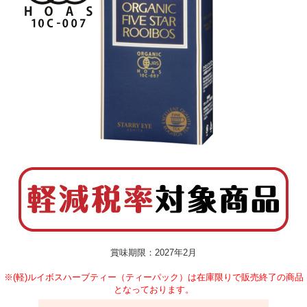
賞味期限：2027年2月
※(軽)ルイボスハーブティー（ティーパック）は在庫限りで販売終了の商品
となっております。