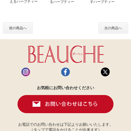
えるハーブティー
るハーブティー
すハーブティー
前の商品へ
次の商品へ
お気軽にお問い合わせください
お電話でのお問い合わせは下記よりお願いいたします。
（タップで電話をかけることが出来ます）